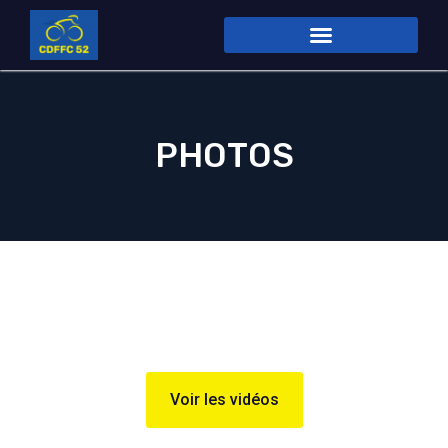
PHOTOS
Voir les vidéos