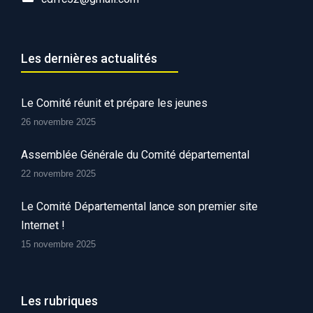
Les dernières actualités
Le Comité réunit et prépare les jeunes
26 novembre 2025
Assemblée Générale du Comité départemental
22 novembre 2025
Le Comité Départemental lance son premier site
Internet !
15 novembre 2025
Les rubriques